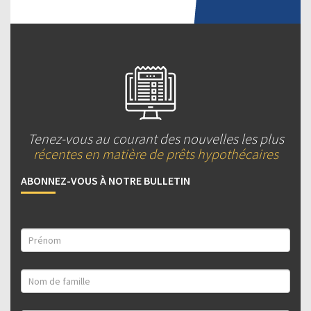
Tenez-vous au courant des nouvelles les plus
récentes en matière de prêts hypothécaires
ABONNEZ-VOUS À NOTRE BULLETIN