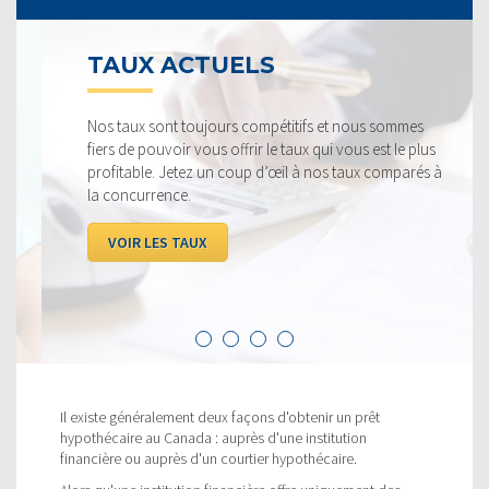
TAUX ACTUELS
Nos taux sont toujours compétitifs et nous sommes
fiers de pouvoir vous offrir le taux qui vous est le plus
profitable. Jetez un coup d’œil à nos taux comparés à
la concurrence.
VOIR LES TAUX
Il existe généralement deux façons d'obtenir un prêt
hypothécaire au Canada : auprès d'une institution
financière ou auprès d'un courtier hypothécaire.