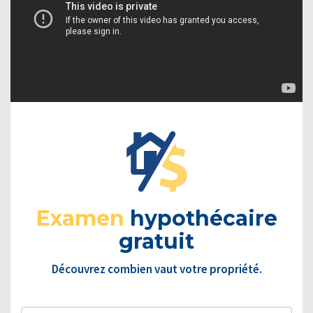
Examen
hypothécaire
gratuit
Découvrez combien vaut votre propriété.