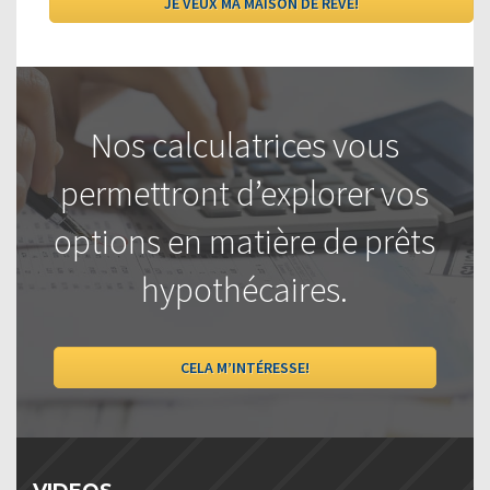
Nos calculatrices vous
permettront d’explorer vos
options en matière de prêts
hypothécaires.
CELA M’INTÉRESSE!