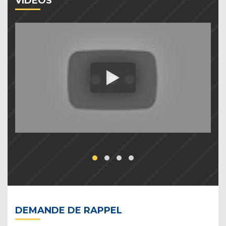
VIDEOS
DEMANDE DE RAPPEL